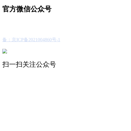
官方微信公众号
备：京ICP备2021004860号-1
扫一扫关注公众号