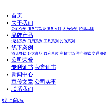
首页
关于我们
公司介绍
服务宗旨及服务方针
人员介绍
代理品牌
品牌产品
清洁系列
日用系列
工具系列
其他系列
线下案例
酒店餐饮
各大商场
政府单位
商超市场
医疗领域
交通服
公司荣誉
专利证书
荣誉证书
新闻中心
宣传文章
公司实事
联系我们
线上商城