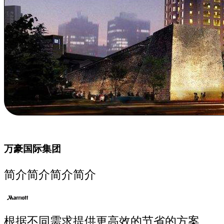
万豪国际集团
简介简介简介简介
根据不同需求提供更高效的节省的方案