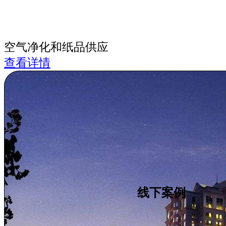
空气净化和纸品供应
查看详情
线下案例