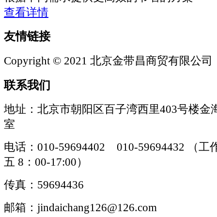
查看详情
友情链接
Copyright © 2021 北京金带昌商贸有限公司
联系我们
地址：北京市朝阳区百子湾西里403号楼金海
室
电话：010-59694402 010-59694432
五 8：00-17:00）
传真：59694436
邮箱：jindaichang126@126.com