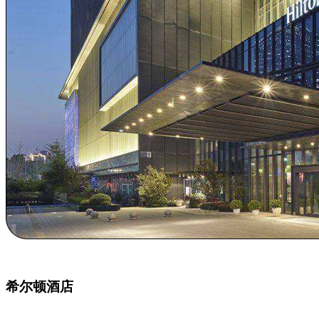
希尔顿酒店