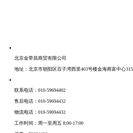
北京金带昌商贸有限公司
地址：北京市朝阳区百子湾西里403号楼金海商富中心31
联系电话：010-59694402
售后电话：010-59694432
物流电话：010-59694432
工作时间：周一至周五 8:00-17:00