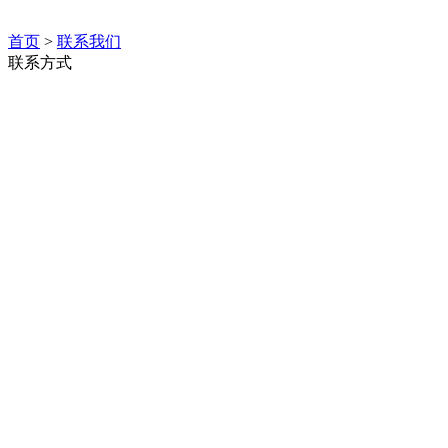
首页
>
联系我们
联系方式