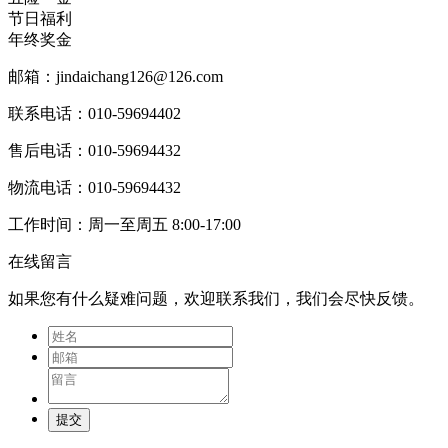
节日福利
年终奖金
邮箱：jindaichang126@126.com
联系电话：010-59694402
售后电话：010-59694432
物流电话：010-59694432
工作时间：周一至周五 8:00-17:00
在线留言
如果您有什么疑难问题，欢迎联系我们，我们会尽快反馈。
提交