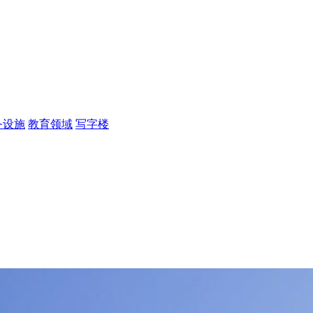
务设施
教育领域
写字楼