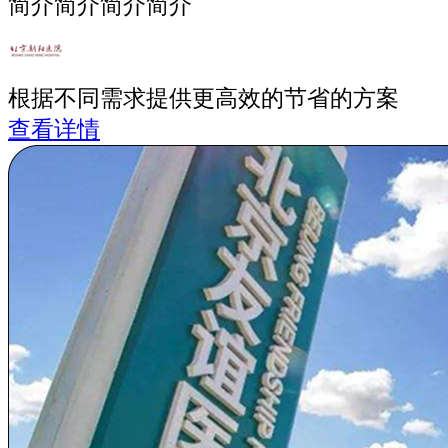
简介简介简介简介
根据不同需求提供更高效的节省的方案
查看详情