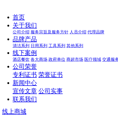
首页
关于我们
公司介绍
服务宗旨及服务方针
人员介绍
代理品牌
品牌产品
清洁系列
日用系列
工具系列
其他系列
线下案例
酒店餐饮
各大商场
政府单位
商超市场
医疗领域
交通服
公司荣誉
专利证书
荣誉证书
新闻中心
宣传文章
公司实事
联系我们
线上商城