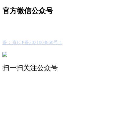
官方微信公众号
备：京ICP备2021004860号-1
扫一扫关注公众号