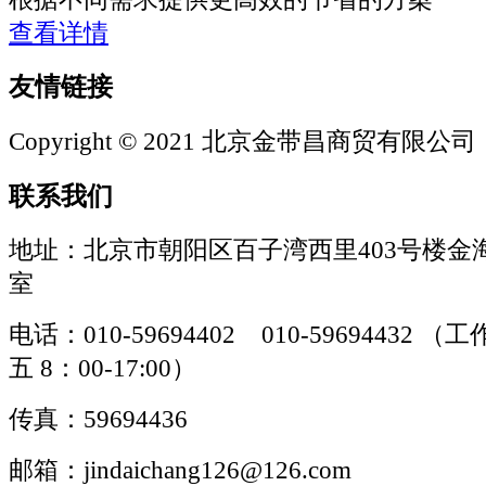
查看详情
友情链接
Copyright © 2021 北京金带昌商贸有限公司
联系我们
地址：北京市朝阳区百子湾西里403号楼金海
室
电话：010-59694402 010-59694432
五 8：00-17:00）
传真：59694436
邮箱：jindaichang126@126.com