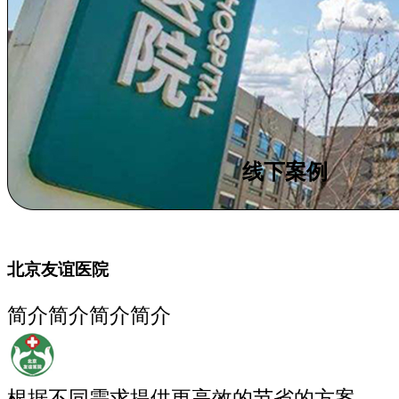
线下案例
北京友谊医院
简介简介简介简介
根据不同需求提供更高效的节省的方案