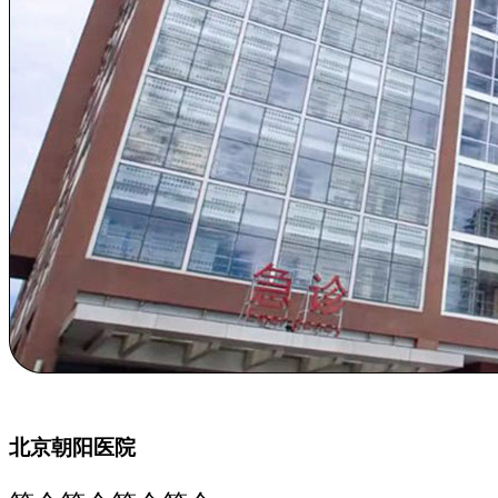
北京朝阳医院