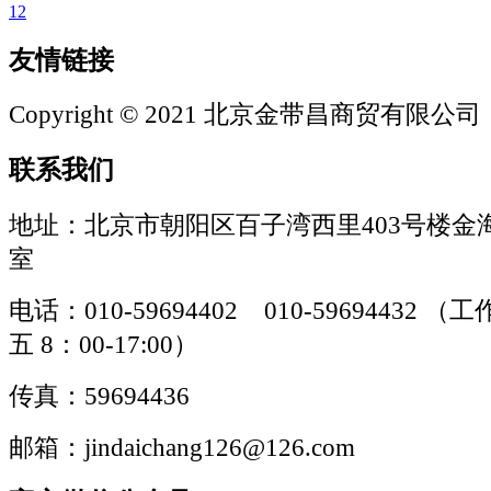
1
2
友情链接
Copyright © 2021 北京金带昌商贸有限公司
联系我们
地址：北京市朝阳区百子湾西里403号楼金海
室
电话：010-59694402 010-59694432
五 8：00-17:00）
传真：59694436
邮箱：jindaichang126@126.com