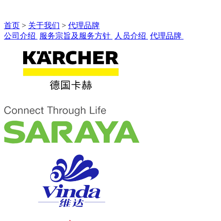
首页
>
关于我们
>
代理品牌
公司介绍
服务宗旨及服务方针
人员介绍
代理品牌