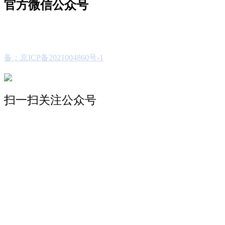
官方微信公众号
备：京ICP备2021004860号-1
扫一扫关注公众号