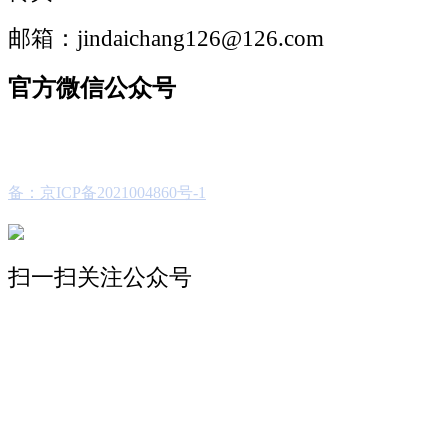
邮箱：jindaichang126@126.com
官方微信公众号
备：京ICP备2021004860号-1
扫一扫关注公众号