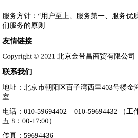
服务方针：“用户至上、服务第一、服务优
们服务的原则
友情链接
Copyright © 2021 北京金带昌商贸有限公司
联系我们
地址：北京市朝阳区百子湾西里403号楼金海
室
电话：010-59694402 010-59694432
五 8：00-17:00）
传真：59694436