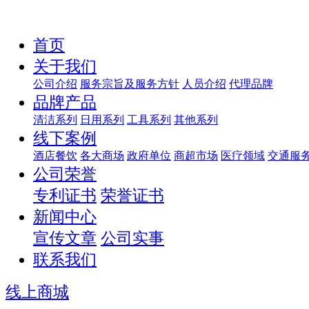
首页
关于我们
公司介绍
服务宗旨及服务方针
人员介绍
代理品牌
品牌产品
清洁系列
日用系列
工具系列
其他系列
线下案例
酒店餐饮
各大商场
政府单位
商超市场
医疗领域
交通服
公司荣誉
专利证书
荣誉证书
新闻中心
宣传文章
公司实事
联系我们
线上商城