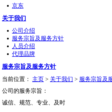
京东
关于我们
公司介绍
服务宗旨及服务方针
人员介绍
代理品牌
服务宗旨及服务方针
当前位置：
主页
>
关于我们
>
服务宗旨及
公司的服务宗旨：
诚信、规范、专业、及时