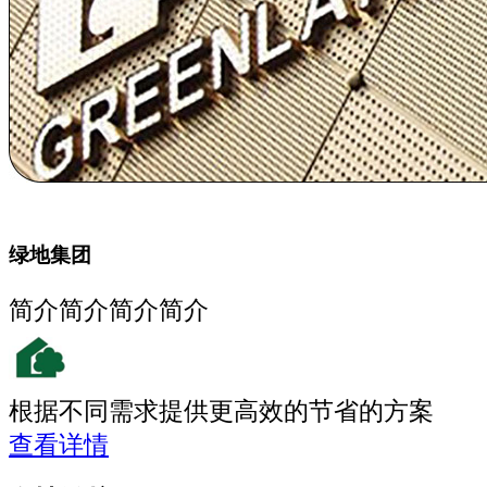
绿地集团
简介简介简介简介
根据不同需求提供更高效的节省的方案
查看详情