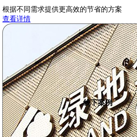
根据不同需求提供更高效的节省的方案
查看详情
线下案例