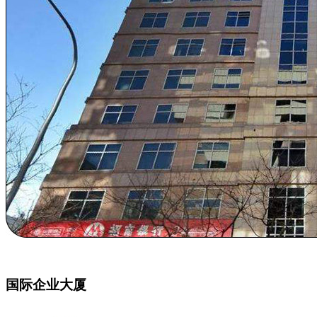
国际企业大厦