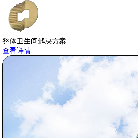
整体卫生间解决方案
查看详情