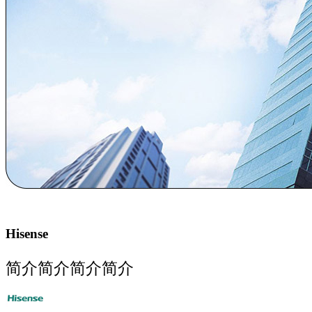
Hisense
简介简介简介简介