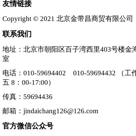
友情链接
Copyright © 2021 北京金带昌商贸有限公司
联系我们
地址：北京市朝阳区百子湾西里403号楼金海
室
电话：010-59694402 010-59694432
五 8：00-17:00）
传真：59694436
邮箱：jindaichang126@126.com
官方微信公众号