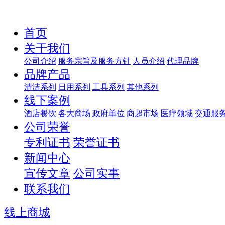
首页
关于我们
公司介绍
服务宗旨及服务方针
人员介绍
代理品牌
品牌产品
清洁系列
日用系列
工具系列
其他系列
线下案例
酒店餐饮
各大商场
政府单位
商超市场
医疗领域
交通服
公司荣誉
专利证书
荣誉证书
新闻中心
宣传文章
公司实事
联系我们
线上商城