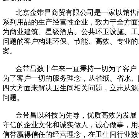
北京金带昌商贸有限公司是一家以销售
系列用品的生产经营性企业，致力于全方面
为商业建筑、星级酒店、公共环卫设施、工
问题的客户构建环保、节能、高效、专业的
案。
金带昌数十年来一直秉持一切为了客户
为了客户一切的服务理念，从省纸、省水、
四大方面来解决卫生间相关问题，立志从源
问题。
金带昌以科技为先导，优质高效为发展
守信的企业文化和诚实做人，诚心做事，用
信誉赢得信任的经营理念，在卫生间行业数