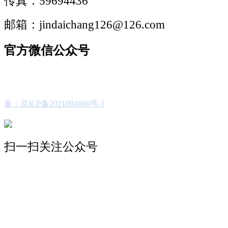
传真：59694436
邮箱：jindaichang126@126.com
官方微信公众号
备：京ICP备2021004860号-1
扫一扫关注公众号