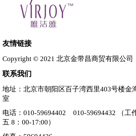
友情链接
Copyright © 2021 北京金带昌商贸有限公司
联系我们
地址：北京市朝阳区百子湾西里403号楼金海
室
电话：010-59694402 010-59694432
五 8：00-17:00）