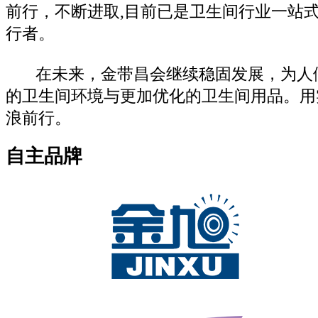
前行，不断进取,目前已是卫生间行业一站
行者。
在未来，金带昌会继续稳固发展，为人
的卫生间环境与更加优化的卫生间用品。用
浪前行。
自主品牌