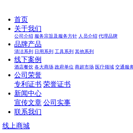
首页
关于我们
公司介绍
服务宗旨及服务方针
人员介绍
代理品牌
品牌产品
清洁系列
日用系列
工具系列
其他系列
线下案例
酒店餐饮
各大商场
政府单位
商超市场
医疗领域
交通服
公司荣誉
专利证书
荣誉证书
新闻中心
宣传文章
公司实事
联系我们
线上商城