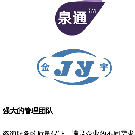
强大的管理团队
咨询服务的质量保证，满足企业的不同需求