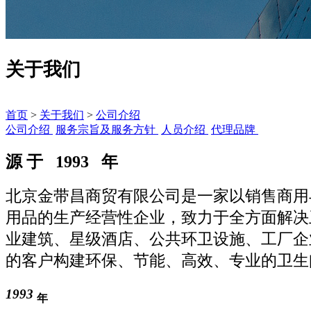
关于我们
首页
>
关于我们
>
公司介绍
公司介绍
服务宗旨及服务方针
人员介绍
代理品牌
源 于
1993
年
北京金带昌商贸有限公司是一家以销售商用
用品的生产经营性企业，致力于全方面解决
业建筑、星级酒店、公共环卫设施、工厂企
的客户构建环保、节能、高效、专业的卫生
1993
年