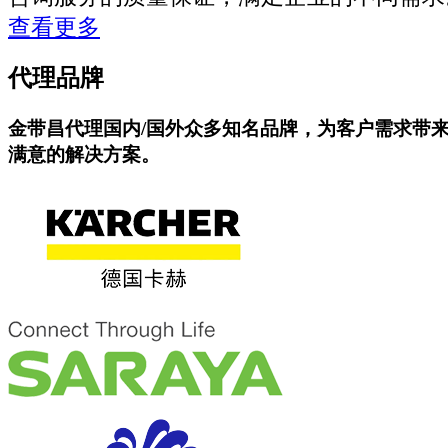
查看更多
代理品牌
金带昌代理国内/国外众多知名品牌，为客户需求带
满意的解决方案。