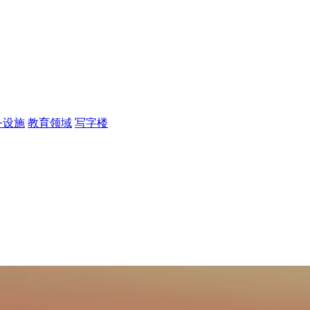
务设施
教育领域
写字楼