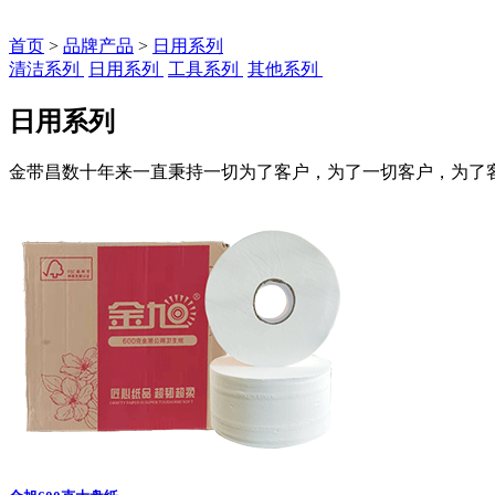
首页
>
品牌产品
>
日用系列
清洁系列
日用系列
工具系列
其他系列
日用系列
金带昌数十年来一直秉持一切为了客户，为了一切客户，为了