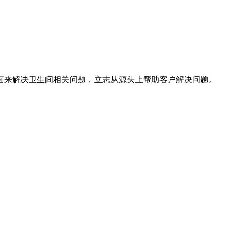
面来解决卫生间相关问题，立志从源头上帮助客户解决问题。