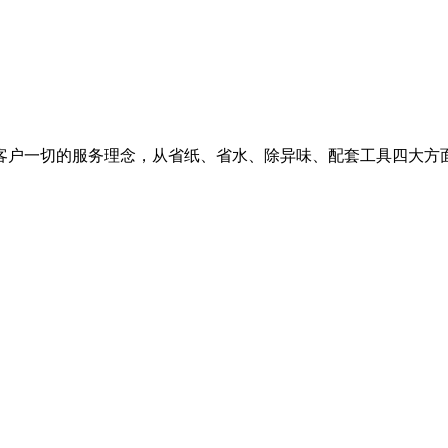
客户一切的服务理念，从省纸、省水、除异味、配套工具四大方