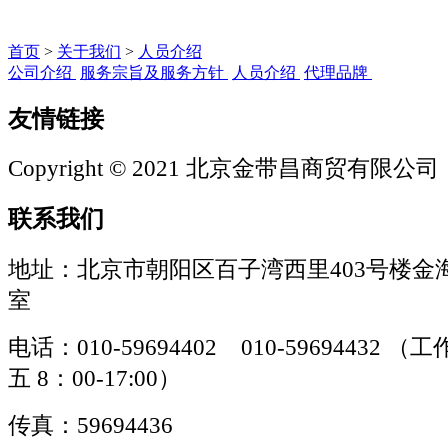
首页
>
关于我们
>
人员介绍
公司介绍
服务宗旨及服务方针
人员介绍
代理品牌
友情链接
Copyright © 2021 北京金带昌商贸有限公司
联系我们
地址：北京市朝阳区百子湾西里403号楼金海
室
电话：010-59694402 010-59694432
五 8：00-17:00）
传真：59694436