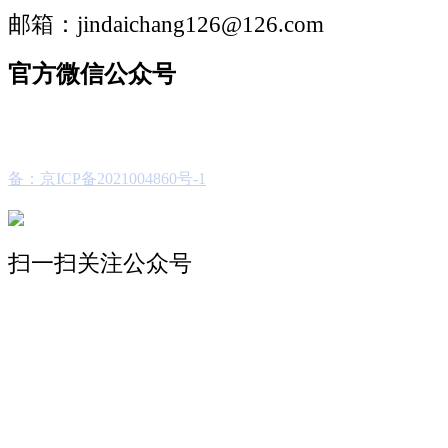
邮箱：jindaichang126@126.com
官方微信公众号
备：京ICP备2021004860号-1
扫一扫关注公众号