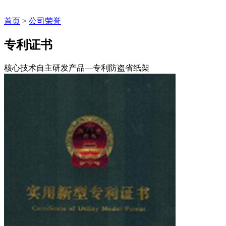
首页
>
公司荣誉
专利证书
核心技术自主研发产品—专利防盗省纸架