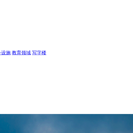
务设施
教育领域
写字楼