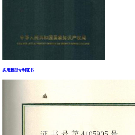
实用新型专利证书