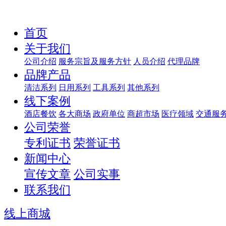
首页
关于我们
公司介绍
服务宗旨及服务方针
人员介绍
代理品牌
品牌产品
清洁系列
日用系列
工具系列
其他系列
线下案例
酒店餐饮
各大商场
政府单位
商超市场
医疗领域
交通服
公司荣誉
专利证书
荣誉证书
新闻中心
宣传文章
公司实事
联系我们
线上商城