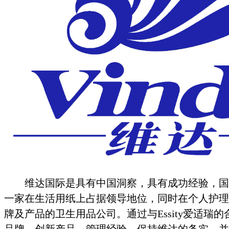
维达国际是具有中国洞察，具有成功经验，国
一家在生活用纸上占据领导地位，同时在个人护理
牌及产品的卫生用品公司。通过与Essity爱适瑞
品牌、创新产品、管理经验，保持维达的务实，并