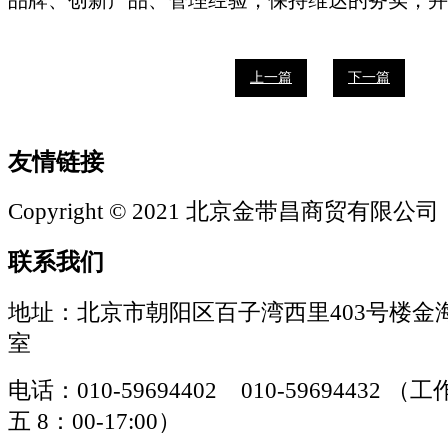
上一篇
下一篇
友情链接
Copyright © 2021 北京金带昌商贸有限公司
联系我们
地址：北京市朝阳区百子湾西里403号楼金海
室
电话：010-59694402 010-59694432
五 8：00-17:00）