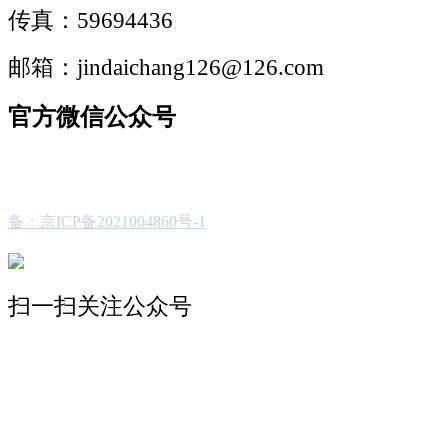
传真：59694436
邮箱：jindaichang126@126.com
官方微信公众号
备：京ICP备2021004860号-1
扫一扫关注公众号