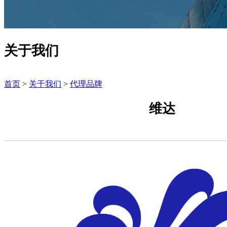
关于我们
首页
>
关于我们
>
代理品牌
维达